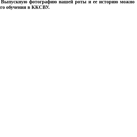
. Выпускную фотографию нашей роты и ее историю можно
его обучения в ККСВУ.