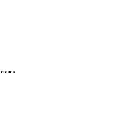
хтанов.